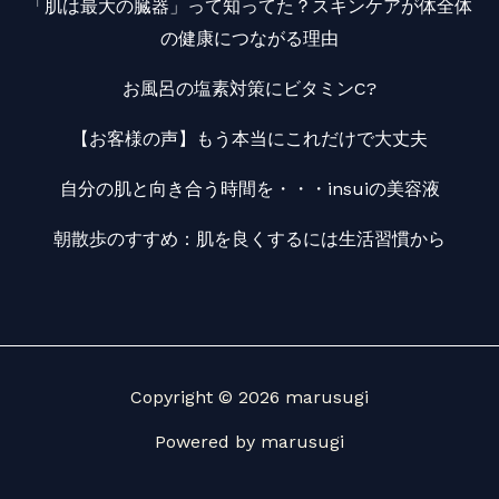
「肌は最大の臓器」って知ってた？スキンケアが体全体
の健康につながる理由
お風呂の塩素対策にビタミンC?
【お客様の声】もう本当にこれだけで大丈夫
自分の肌と向き合う時間を・・・insuiの美容液
朝散歩のすすめ：肌を良くするには生活習慣から
Copyright © 2026 marusugi
Powered by marusugi