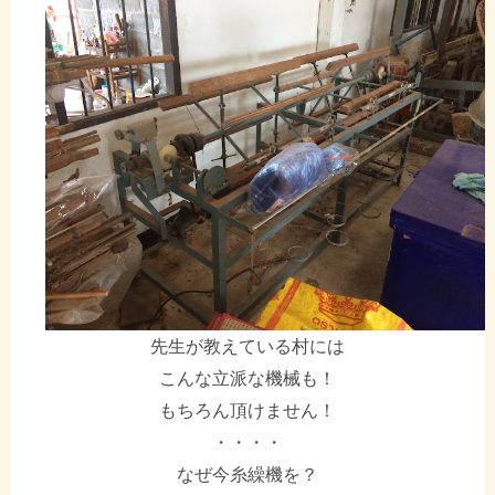
先生が教えている村には
こんな立派な機械も！
もちろん頂けません！
・・・・
なぜ今糸繰機を？