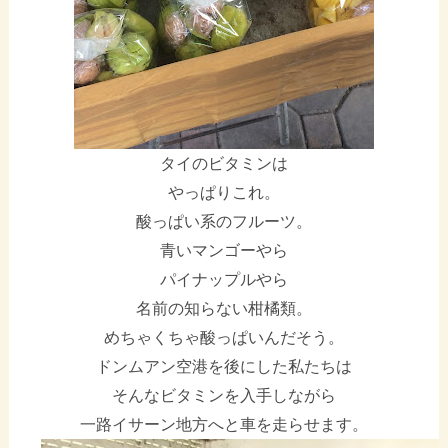
タイのビタミンは
やっぱりこれ。
酸っぱい系のフルーツ。
青いマンゴーやら
パイナップルやら
名前の知らない柑橘類。
めちゃくちゃ酸っぱいんだそう。
ドンムアン空港を後にした私たちは
そんなビタミンを入手しながら
一路イサーン地方へと車を走らせます。