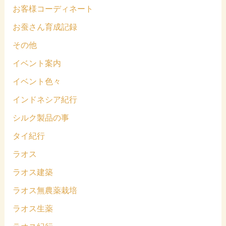
お客様コーディネート
お蚕さん育成記録
その他
イベント案内
イベント色々
インドネシア紀行
シルク製品の事
タイ紀行
ラオス
ラオス建築
ラオス無農薬栽培
ラオス生薬