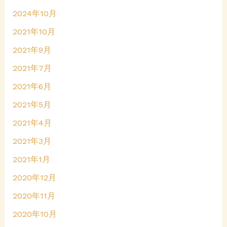
2024年10月
2021年10月
2021年9月
2021年7月
2021年6月
2021年5月
2021年4月
2021年3月
2021年1月
2020年12月
2020年11月
2020年10月