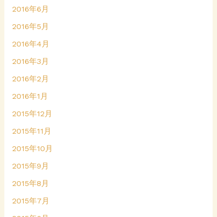
2016年6月
2016年5月
2016年4月
2016年3月
2016年2月
2016年1月
2015年12月
2015年11月
2015年10月
2015年9月
2015年8月
2015年7月