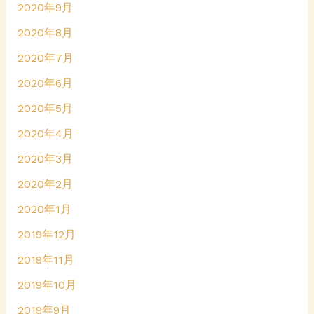
2020年9月
2020年8月
2020年7月
2020年6月
2020年5月
2020年4月
2020年3月
2020年2月
2020年1月
2019年12月
2019年11月
2019年10月
2019年9月