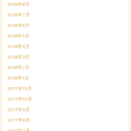
2018年8月
2018年7月
2018年6月
2018年5月
2018年4月
2018年3月
2018年2月
2018年1月
2017年12月
2017年10月
2017年9月
2017年8月
2017年7月