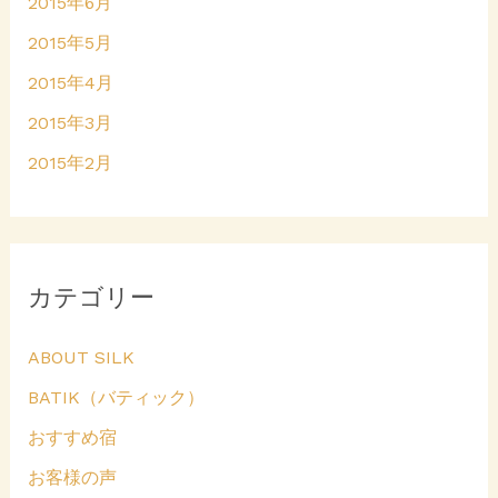
2015年6月
2015年5月
2015年4月
2015年3月
2015年2月
カテゴリー
ABOUT SILK
BATIK（バティック）
おすすめ宿
お客様の声