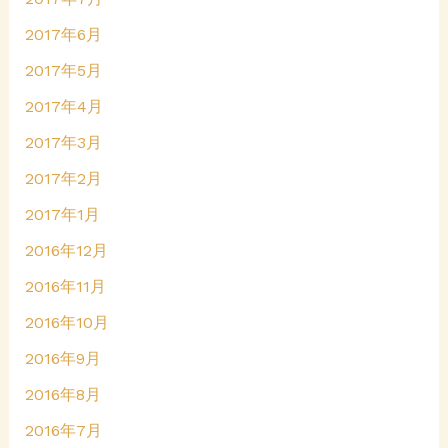
2017年6月
2017年5月
2017年4月
2017年3月
2017年2月
2017年1月
2016年12月
2016年11月
2016年10月
2016年9月
2016年8月
2016年7月