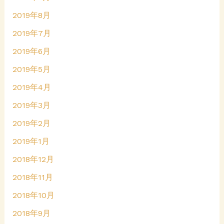
2019年8月
2019年7月
2019年6月
2019年5月
2019年4月
2019年3月
2019年2月
2019年1月
2018年12月
2018年11月
2018年10月
2018年9月