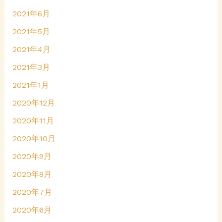
2021年6月
2021年5月
2021年4月
2021年3月
2021年1月
2020年12月
2020年11月
2020年10月
2020年9月
2020年8月
2020年7月
2020年6月