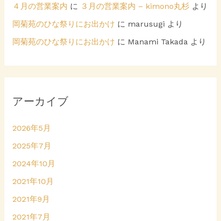
４月の営業案内
に
３月の営業案内 – kimono丸杉
より
岡菊苑のひな祭りにお出かけ
に
marusugi
より
岡菊苑のひな祭りにお出かけ
に
Manami Takada
より
アーカイブ
2026年5月
2025年7月
2024年10月
2021年10月
2021年9月
2021年7月