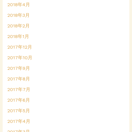
2018年4月
2018年3月
2018年2月
2018年1月
2017年12月
2017年10月
2017年9月
2017年8月
2017年7月
2017年6月
2017年5月
2017年4月
2017年3月