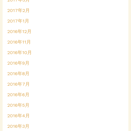
2017年2月
2017年1月
2016年12月
2016年11月
2016年10月
2016年9月
2016年8月
2016年7月
2016年6月
2016年5月
2016年4月
2016年3月