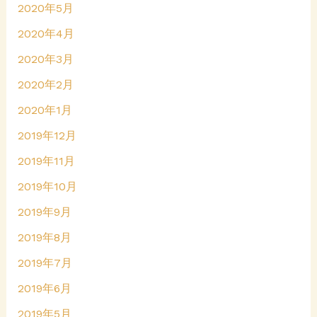
2020年5月
2020年4月
2020年3月
2020年2月
2020年1月
2019年12月
2019年11月
2019年10月
2019年9月
2019年8月
2019年7月
2019年6月
2019年5月