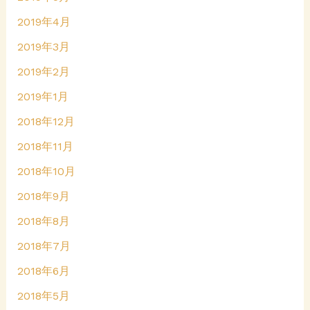
2019年4月
2019年3月
2019年2月
2019年1月
2018年12月
2018年11月
2018年10月
2018年9月
2018年8月
2018年7月
2018年6月
2018年5月