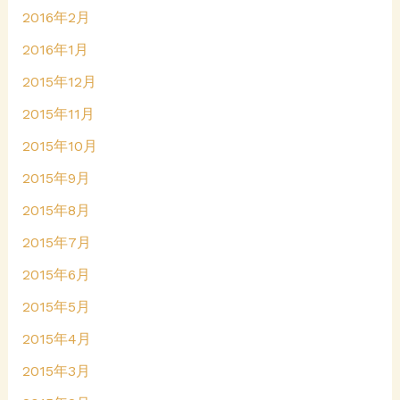
2016年2月
2016年1月
2015年12月
2015年11月
2015年10月
2015年9月
2015年8月
2015年7月
2015年6月
2015年5月
2015年4月
2015年3月