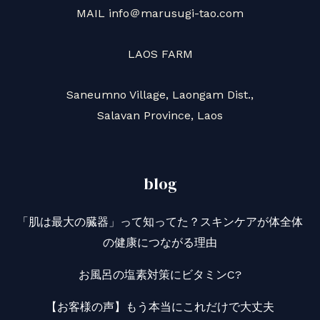
MAIL info＠marusugi-tao.com
LAOS FARM
Saneumno Village, Laongam Dist.,
Salavan Province, Laos
blog
「肌は最大の臓器」って知ってた？スキンケアが体全体
の健康につながる理由
お風呂の塩素対策にビタミンC?
【お客様の声】もう本当にこれだけで大丈夫