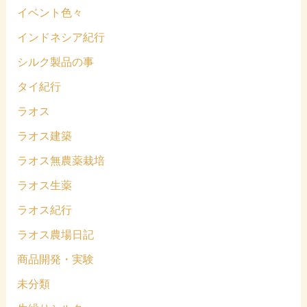
イベント色々
インドネシア紀行
シルク製品の事
タイ紀行
ラオス
ラオス建築
ラオス無農薬栽培
ラオス生薬
ラオス紀行
ラオス農場日記
商品開発・実験
未分類