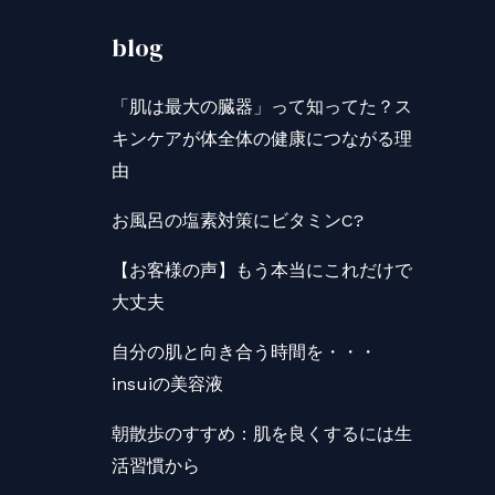
blog
「肌は最大の臓器」って知ってた？ス
キンケアが体全体の健康につながる理
由
お風呂の塩素対策にビタミンC?
【お客様の声】もう本当にこれだけで
大丈夫
自分の肌と向き合う時間を・・・
insuiの美容液
朝散歩のすすめ：肌を良くするには生
活習慣から