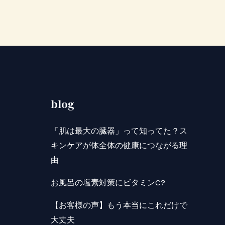
blog
「肌は最大の臓器」って知ってた？ス
キンケアが体全体の健康につながる理
由
お風呂の塩素対策にビタミンC?
【お客様の声】もう本当にこれだけで
大丈夫