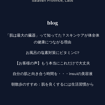
Salavan Province, Laos
blog
「肌は最大の臓器」って知ってた？スキンケアが体全体
の健康につながる理由
お風呂の塩素対策にビタミンC?
【お客様の声】もう本当にこれだけで大丈夫
自分の肌と向き合う時間を・・・insuiの美容液
朝散歩のすすめ：肌を良くするには生活習慣から