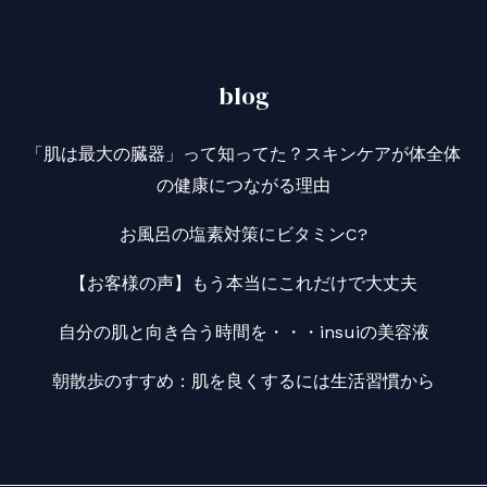
blog
「肌は最大の臓器」って知ってた？スキンケアが体全体
の健康につながる理由
お風呂の塩素対策にビタミンC?
【お客様の声】もう本当にこれだけで大丈夫
自分の肌と向き合う時間を・・・insuiの美容液
朝散歩のすすめ：肌を良くするには生活習慣から