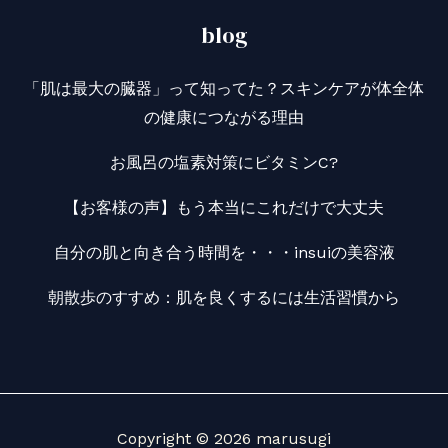
blog
「肌は最大の臓器」って知ってた？スキンケアが体全体
の健康につながる理由
お風呂の塩素対策にビタミンC?
【お客様の声】もう本当にこれだけで大丈夫
自分の肌と向き合う時間を・・・insuiの美容液
朝散歩のすすめ：肌を良くするには生活習慣から
Copyright © 2026 marusugi