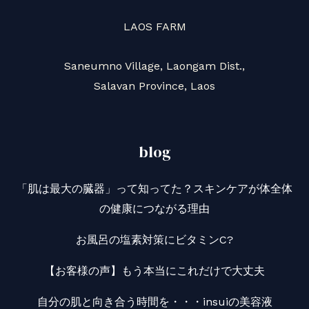
し
LAOS FARM
た
Saneumno Village, Laongam Dist.,
Salavan Province, Laos
blog
「肌は最大の臓器」って知ってた？スキンケアが体全体
の健康につながる理由
お風呂の塩素対策にビタミンC?
【お客様の声】もう本当にこれだけで大丈夫
自分の肌と向き合う時間を・・・insuiの美容液