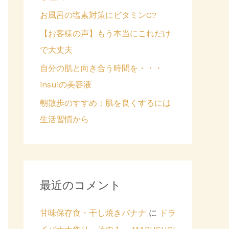
お風呂の塩素対策にビタミンC?
【お客様の声】もう本当にこれだけ
で大丈夫
自分の肌と向き合う時間を・・・
insuiの美容液
朝散歩のすすめ：肌を良くするには
生活習慣から
最近のコメント
甘味保存食・干し焼きバナナ
に
ドラ