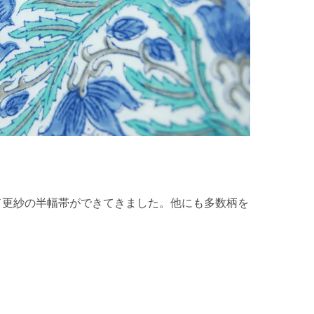
ド更紗の半幅帯ができてきました。他にも多数柄を