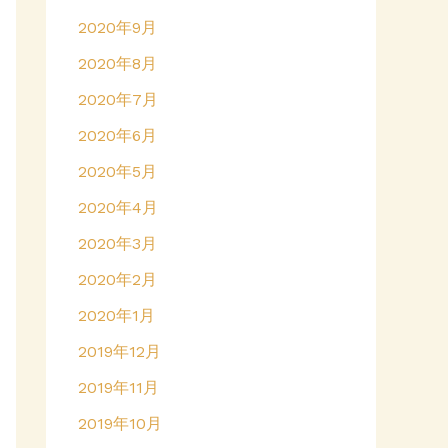
2020年9月
2020年8月
2020年7月
2020年6月
2020年5月
2020年4月
2020年3月
2020年2月
2020年1月
2019年12月
2019年11月
2019年10月