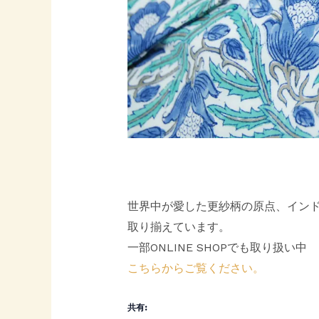
世界中が愛した更紗柄の原点、イン
取り揃えています。
一部ONLINE SHOPでも取り扱い中
こちらからご覧ください。
共有: