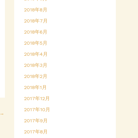
2018年8月
2018年7月
2018年6月
2018年5月
2018年4月
2018年3月
2018年2月
2018年1月
2017年12月
2017年10月
→
2017年9月
2017年8月