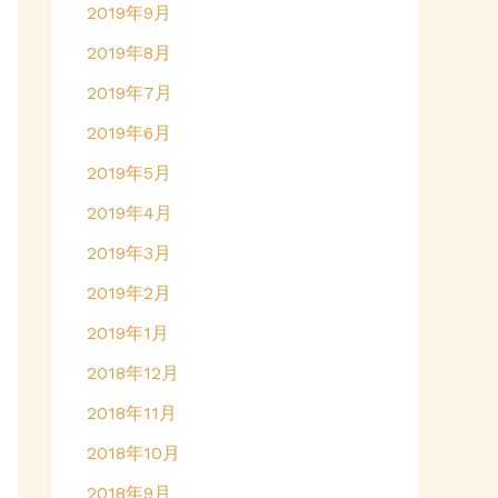
2019年9月
2019年8月
2019年7月
2019年6月
2019年5月
2019年4月
2019年3月
2019年2月
2019年1月
2018年12月
2018年11月
2018年10月
2018年9月