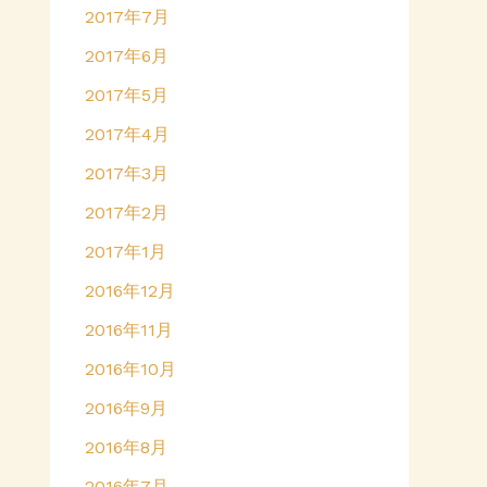
2017年7月
2017年6月
2017年5月
2017年4月
2017年3月
2017年2月
2017年1月
2016年12月
2016年11月
2016年10月
2016年9月
2016年8月
2016年7月