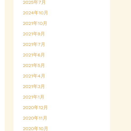
2025年7月
2024年10月
2021年10月
2021年9月
2021年7月
2021年6月
2021年5月
2021年4月
2021年3月
2021年1月
2020年12月
2020年11月
2020年10月