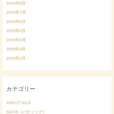
2015年8月
2015年7月
2015年6月
2015年5月
2015年4月
2015年3月
2015年2月
カテゴリー
ABOUT SILK
BATIK（バティック）