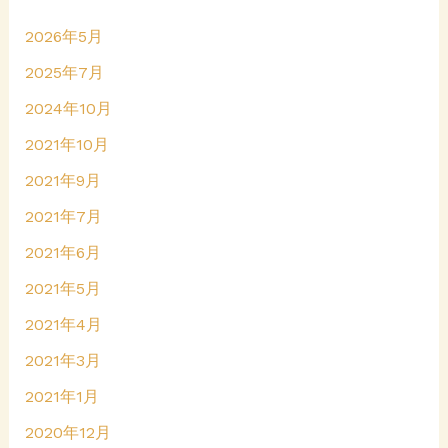
2026年5月
2025年7月
2024年10月
2021年10月
2021年9月
2021年7月
2021年6月
2021年5月
2021年4月
2021年3月
2021年1月
2020年12月