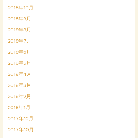
2018年10月
2018年9月
2018年8月
2018年7月
2018年6月
2018年5月
2018年4月
2018年3月
2018年2月
2018年1月
2017年12月
2017年10月