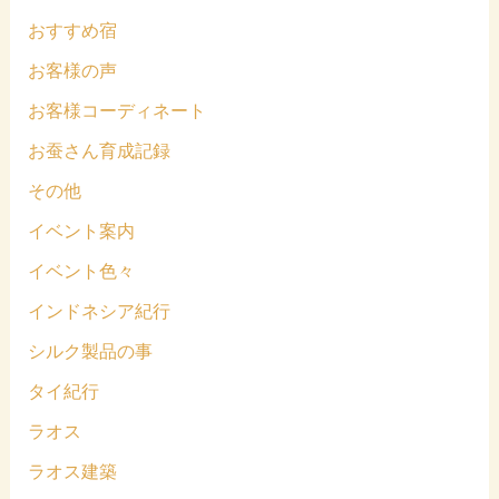
おすすめ宿
お客様の声
お客様コーディネート
お蚕さん育成記録
その他
イベント案内
イベント色々
インドネシア紀行
シルク製品の事
タイ紀行
ラオス
ラオス建築