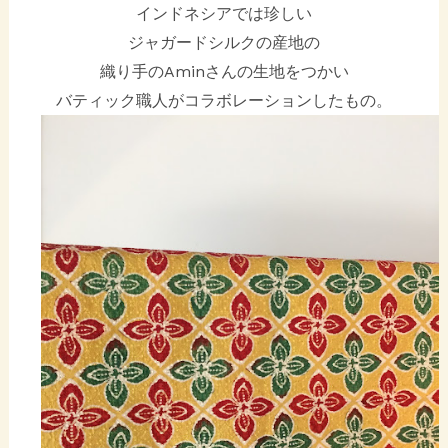
インドネシアでは珍しい
ジャガードシルクの産地の
織り手のAminさんの生地をつかい
バティック職人がコラボレーションしたもの。