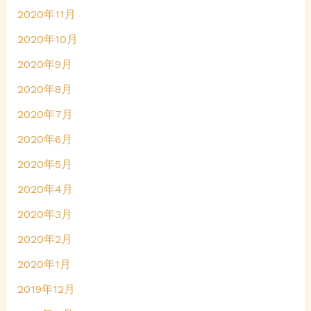
2020年11月
2020年10月
2020年9月
2020年8月
2020年7月
2020年6月
2020年5月
2020年4月
2020年3月
2020年2月
2020年1月
2019年12月