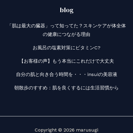
blog
「肌は最大の臓器」って知ってた？スキンケアが体全体
の健康につながる理由
お風呂の塩素対策にビタミンC?
【お客様の声】もう本当にこれだけで大丈夫
自分の肌と向き合う時間を・・・insuiの美容液
朝散歩のすすめ：肌を良くするには生活習慣から
Copyright © 2026 marusugi