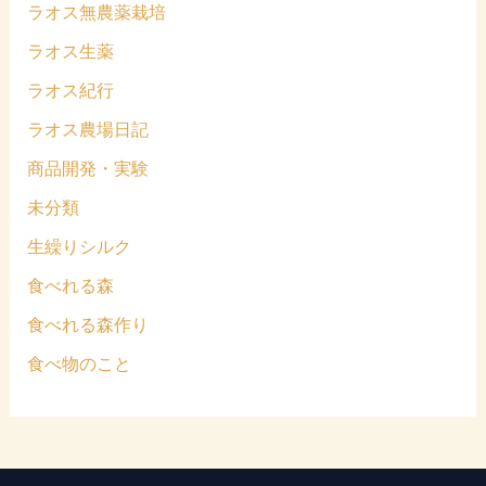
ラオス無農薬栽培
ラオス生薬
ラオス紀行
ラオス農場日記
商品開発・実験
未分類
生繰りシルク
食べれる森
食べれる森作り
食べ物のこと