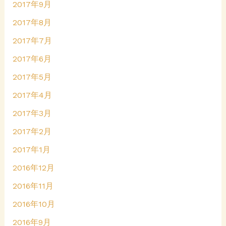
2017年9月
2017年8月
2017年7月
2017年6月
2017年5月
2017年4月
2017年3月
2017年2月
2017年1月
2016年12月
2016年11月
2016年10月
2016年9月