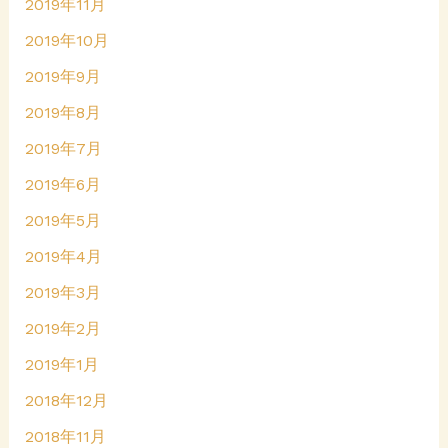
2019年11月
2019年10月
2019年9月
2019年8月
2019年7月
2019年6月
2019年5月
2019年4月
2019年3月
2019年2月
2019年1月
2018年12月
2018年11月