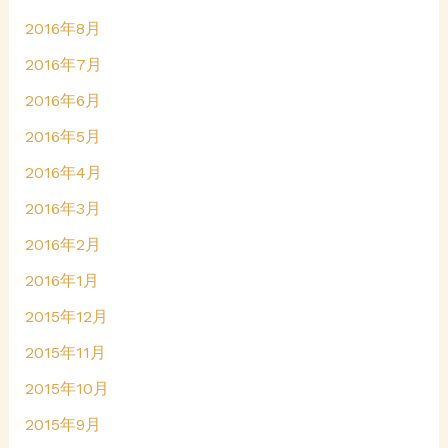
2016年8月
2016年7月
2016年6月
2016年5月
2016年4月
2016年3月
2016年2月
2016年1月
2015年12月
2015年11月
2015年10月
2015年9月