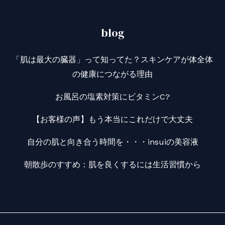
blog
「肌は最大の臓器」って知ってた？スキンケアが体全体
の健康につながる理由
お風呂の塩素対策にビタミンC?
【お客様の声】もう本当にこれだけで大丈夫
自分の肌と向き合う時間を・・・insuiの美容液
朝散歩のすすめ：肌を良くするには生活習慣から