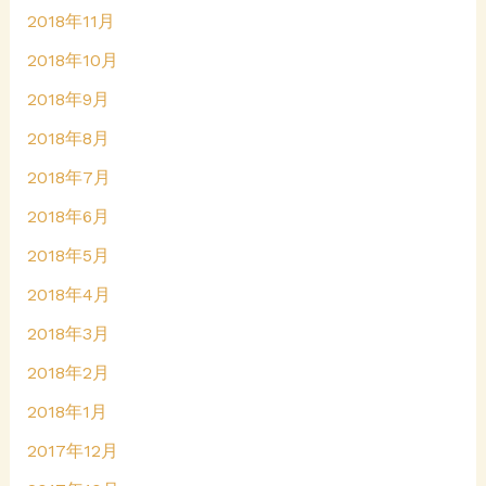
2018年11月
2018年10月
2018年9月
2018年8月
2018年7月
2018年6月
2018年5月
2018年4月
2018年3月
2018年2月
2018年1月
2017年12月