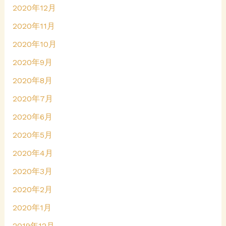
2020年12月
2020年11月
2020年10月
2020年9月
2020年8月
2020年7月
2020年6月
2020年5月
2020年4月
2020年3月
2020年2月
2020年1月
2019年12月