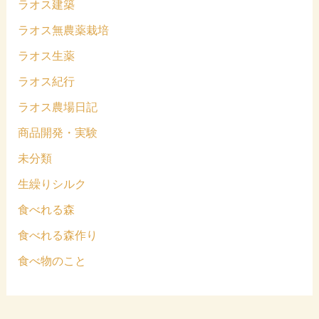
ラオス建築
ラオス無農薬栽培
ラオス生薬
ラオス紀行
ラオス農場日記
商品開発・実験
未分類
生繰りシルク
食べれる森
食べれる森作り
食べ物のこと