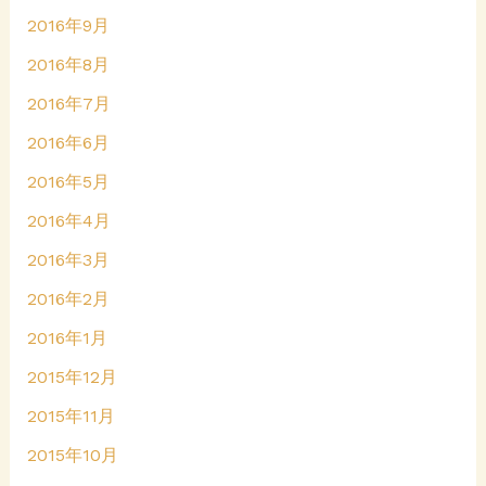
2016年9月
2016年8月
2016年7月
2016年6月
2016年5月
2016年4月
2016年3月
2016年2月
2016年1月
2015年12月
2015年11月
2015年10月