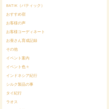
BATIK（バティック）
おすすめ宿
お客様の声
お客様コーディネート
お蚕さん育成記録
その他
イベント案内
イベント色々
インドネシア紀行
シルク製品の事
タイ紀行
ラオス