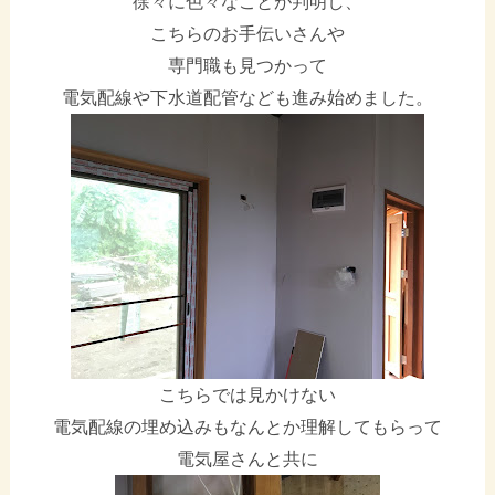
徐々に色々なことが判明し、
こちらのお手伝いさんや
専門職も見つかって
電気配線や下水道配管なども進み始めました。
こちらでは見かけない
電気配線の埋め込みもなんとか理解してもらって
電気屋さんと共に