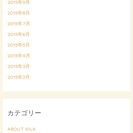
2015年9月
2015年8月
2015年7月
2015年6月
2015年5月
2015年4月
2015年3月
2015年2月
カテゴリー
ABOUT SILK