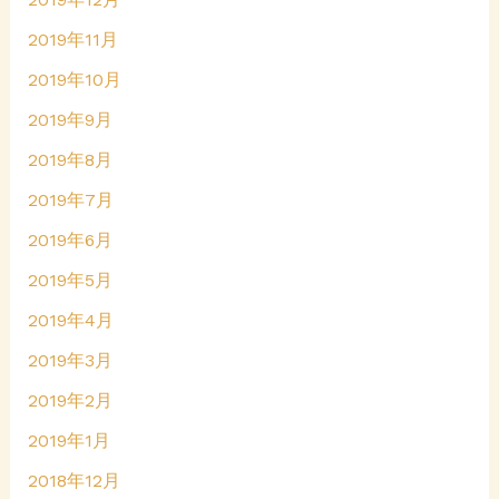
2019年11月
2019年10月
2019年9月
2019年8月
2019年7月
2019年6月
2019年5月
2019年4月
2019年3月
2019年2月
2019年1月
2018年12月