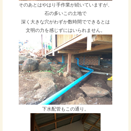
そのあとはやはり手作業が続いていますが、
石の多いこの土地で
深く大きな穴がわずか数時間でできるとは
文明の力を感じずにはいられません。
下水配管もこの通り。