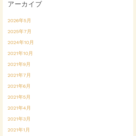
アーカイブ
2026年5月
2025年7月
2024年10月
2021年10月
2021年9月
2021年7月
2021年6月
2021年5月
2021年4月
2021年3月
2021年1月