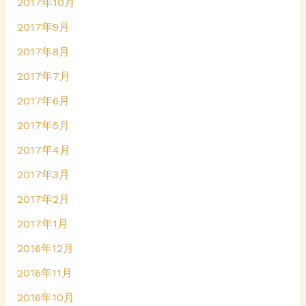
2017年10月
2017年9月
2017年8月
2017年7月
2017年6月
2017年5月
2017年4月
2017年3月
2017年2月
2017年1月
2016年12月
2016年11月
2016年10月