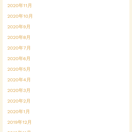
2020年11月
2020年10月
2020年9月
2020年8月
2020年7月
2020年6月
2020年5月
2020年4月
2020年3月
2020年2月
2020年1月
2019年12月