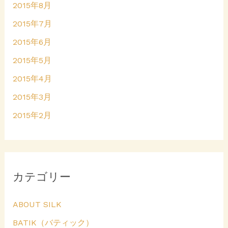
2015年8月
2015年7月
2015年6月
2015年5月
2015年4月
2015年3月
2015年2月
カテゴリー
ABOUT SILK
BATIK（バティック）