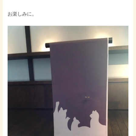
お楽しみに。