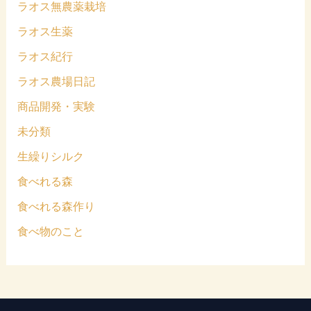
ラオス無農薬栽培
ラオス生薬
ラオス紀行
ラオス農場日記
商品開発・実験
未分類
生繰りシルク
食べれる森
食べれる森作り
食べ物のこと