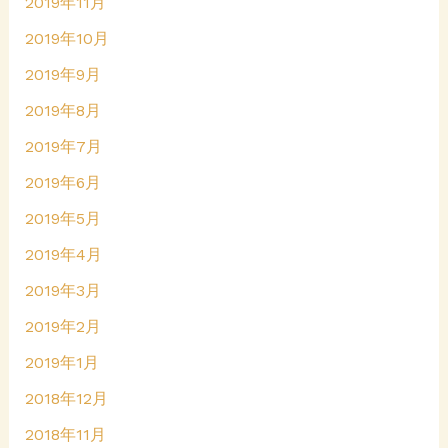
2019年11月
2019年10月
2019年9月
2019年8月
2019年7月
2019年6月
2019年5月
2019年4月
2019年3月
2019年2月
2019年1月
2018年12月
2018年11月