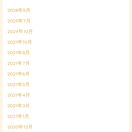
2026年5月
2025年7月
2024年10月
2021年10月
2021年9月
2021年7月
2021年6月
2021年5月
2021年4月
2021年3月
2021年1月
2020年12月