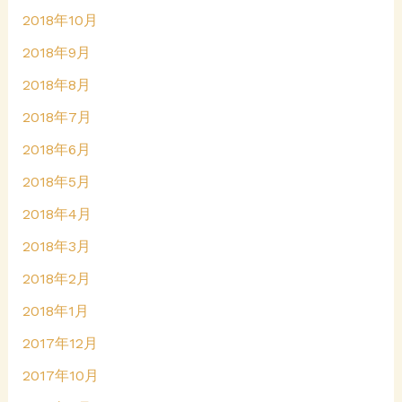
2018年10月
2018年9月
2018年8月
2018年7月
2018年6月
2018年5月
2018年4月
2018年3月
2018年2月
2018年1月
2017年12月
2017年10月