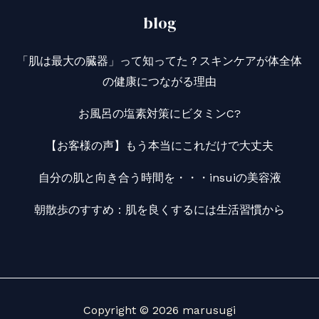
blog
「肌は最大の臓器」って知ってた？スキンケアが体全体
の健康につながる理由
お風呂の塩素対策にビタミンC?
【お客様の声】もう本当にこれだけで大丈夫
自分の肌と向き合う時間を・・・insuiの美容液
朝散歩のすすめ：肌を良くするには生活習慣から
Copyright © 2026 marusugi