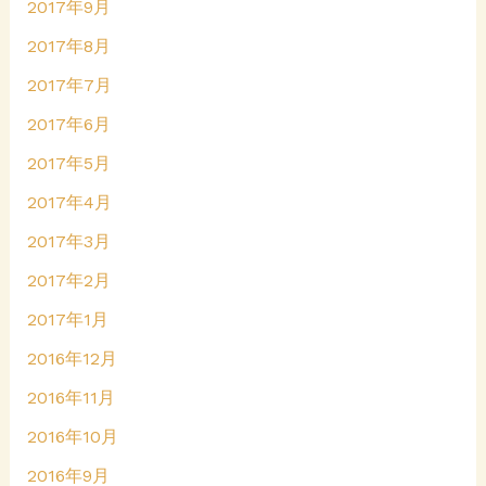
2017年9月
2017年8月
2017年7月
2017年6月
2017年5月
2017年4月
2017年3月
2017年2月
2017年1月
2016年12月
2016年11月
2016年10月
2016年9月