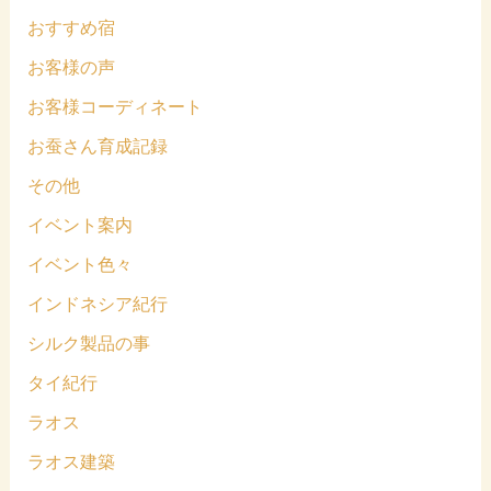
おすすめ宿
お客様の声
お客様コーディネート
お蚕さん育成記録
その他
イベント案内
イベント色々
インドネシア紀行
シルク製品の事
タイ紀行
ラオス
ラオス建築