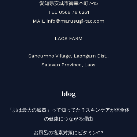
愛知県安城市御幸本町7-15
TEL 0566 76 6261
MAIL info＠marusugi-tao.com
LAOS FARM
Saneumno Village, Laongam Dist.,
Salavan Province, Laos
blog
「肌は最大の臓器」って知ってた？スキンケアが体全体
の健康につながる理由
お風呂の塩素対策にビタミンC?