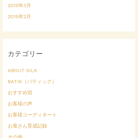
2015年3月
2015年2月
カテゴリー
ABOUT SILK
BATIK（バティック）
おすすめ宿
お客様の声
お客様コーディネート
お蚕さん育成記録
その他