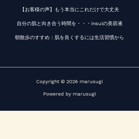
【お客様の声】もう本当にこれだけで大丈夫
自分の肌と向き合う時間を・・・insuiの美容液
朝散歩のすすめ：肌を良くするには生活習慣から
Copyright © 2026 marusugi
Powered by marusugi