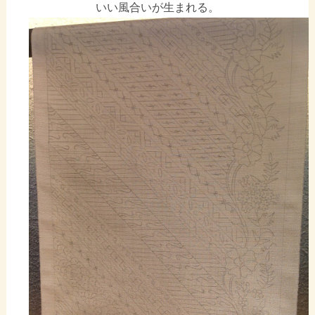
いい風合いが生まれる。