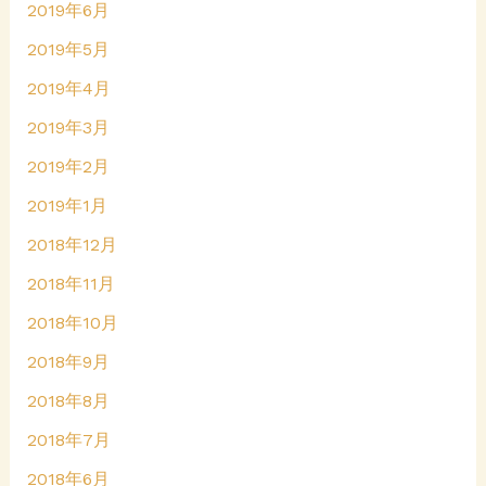
2019年6月
2019年5月
2019年4月
2019年3月
2019年2月
2019年1月
2018年12月
2018年11月
2018年10月
2018年9月
2018年8月
2018年7月
2018年6月