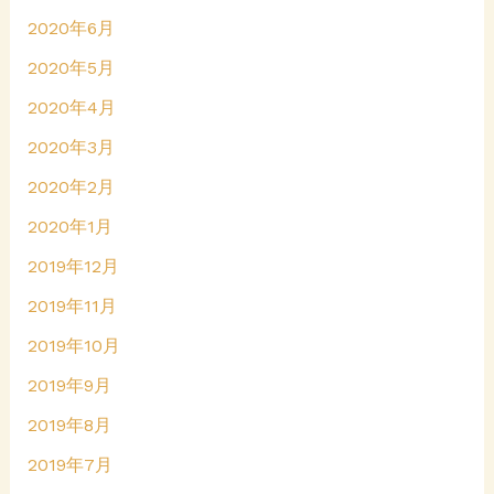
2020年6月
2020年5月
2020年4月
2020年3月
2020年2月
2020年1月
2019年12月
2019年11月
2019年10月
2019年9月
2019年8月
2019年7月