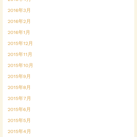
2016年3月
2016年2月
2016年1月
2015年12月
2015年11月
2015年10月
2015年9月
2015年8月
2015年7月
2015年6月
2015年5月
2015年4月