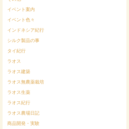
イベント案内
イベント色々
インドネシア紀行
シルク製品の事
タイ紀行
ラオス
ラオス建築
ラオス無農薬栽培
ラオス生薬
ラオス紀行
ラオス農場日記
商品開発・実験