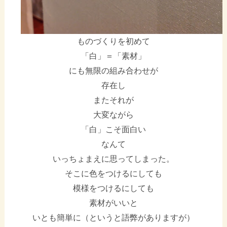
ものづくりを初めて
「白」＝「素材」
にも無限の組み合わせが
存在し
またそれが
大変ながら
「白」こそ面白い
なんて
いっちょまえに思ってしまった。
そこに色をつけるにしても
模様をつけるにしても
素材がいいと
いとも簡単に（というと語弊がありますが）