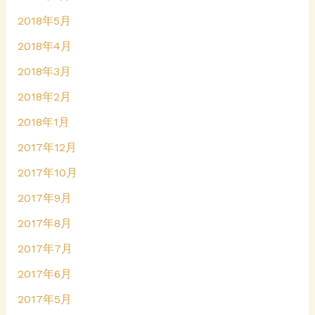
2018年5月
2018年4月
2018年3月
2018年2月
2018年1月
2017年12月
2017年10月
2017年9月
2017年8月
2017年7月
2017年6月
2017年5月