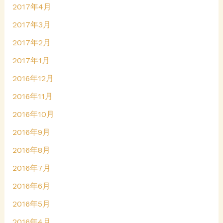
2017年4月
2017年3月
2017年2月
2017年1月
2016年12月
2016年11月
2016年10月
2016年9月
2016年8月
2016年7月
2016年6月
2016年5月
2016年4月