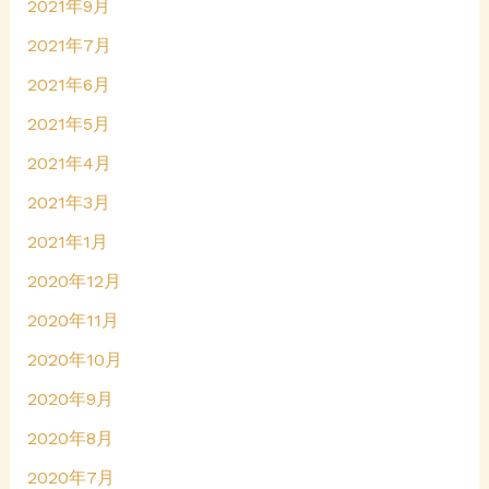
2021年9月
2021年7月
2021年6月
2021年5月
2021年4月
2021年3月
2021年1月
2020年12月
2020年11月
2020年10月
2020年9月
2020年8月
2020年7月