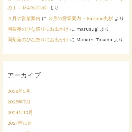
の１ – MARUSUGI
より
４月の営業案内
に
３月の営業案内 – kimono丸杉
より
岡菊苑のひな祭りにお出かけ
に
marusugi
より
岡菊苑のひな祭りにお出かけ
に
Manami Takada
より
アーカイブ
2026年5月
2025年7月
2024年10月
2021年10月