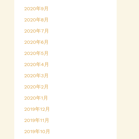
2020年9月
2020年8月
2020年7月
2020年6月
2020年5月
2020年4月
2020年3月
2020年2月
2020年1月
2019年12月
2019年11月
2019年10月