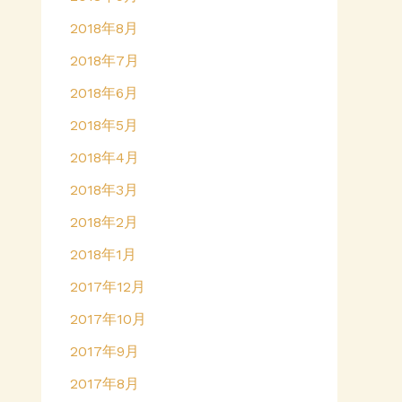
2018年8月
2018年7月
2018年6月
2018年5月
2018年4月
2018年3月
2018年2月
2018年1月
2017年12月
2017年10月
2017年9月
2017年8月