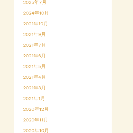
2025年7月
2024年10月
2021年10月
2021年9月
2021年7月
2021年6月
2021年5月
2021年4月
2021年3月
2021年1月
2020年12月
2020年11月
2020年10月