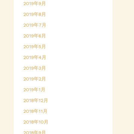
2019年9月
2019年8月
2019年7月
2019年6月
2019年5月
2019年4月
2019年3月
2019年2月
2019年1月
2018年12月
2018年11月
2018年10月
2018年9月