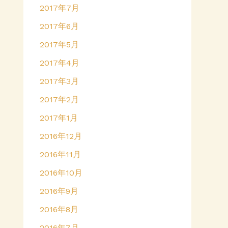
2017年7月
2017年6月
2017年5月
2017年4月
2017年3月
2017年2月
2017年1月
2016年12月
2016年11月
2016年10月
2016年9月
2016年8月
2016年7月