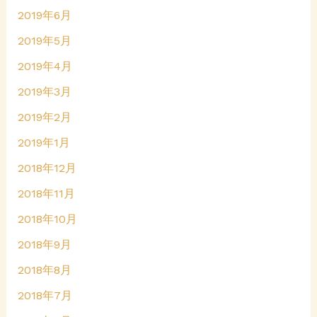
2019年6月
2019年5月
2019年4月
2019年3月
2019年2月
2019年1月
2018年12月
2018年11月
2018年10月
2018年9月
2018年8月
2018年7月