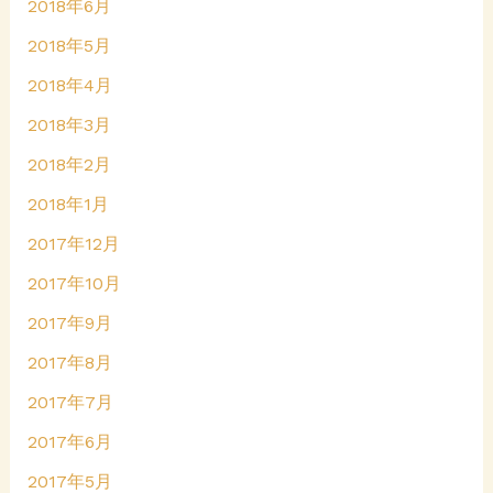
2018年6月
2018年5月
2018年4月
2018年3月
2018年2月
2018年1月
2017年12月
2017年10月
2017年9月
2017年8月
2017年7月
2017年6月
2017年5月