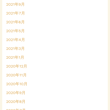
2021年9月
2021年7月
2021年6月
2021年5月
2021年4月
2021年3月
2021年1月
2020年12月
2020年11月
2020年10月
2020年9月
2020年8月