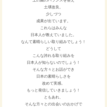
土の菌のバランスを整え
土壌改良。
少しづつ
成果が出ています。
これらはみんな
日本人が教えていました。
なんて素晴らしい取り組みでしょう！
どうして
こんな誇れる取り組みを
日本人が知らないのでしょう！
そんな方々とお話ができ
日本の素晴らしさを
改めて実感。
もっと発信していきましょう！
ともあれ、
そんな方々との出会いのおかげで