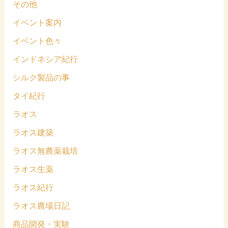
その他
イベント案内
イベント色々
インドネシア紀行
シルク製品の事
タイ紀行
ラオス
ラオス建築
ラオス無農薬栽培
ラオス生薬
ラオス紀行
ラオス農場日記
商品開発・実験