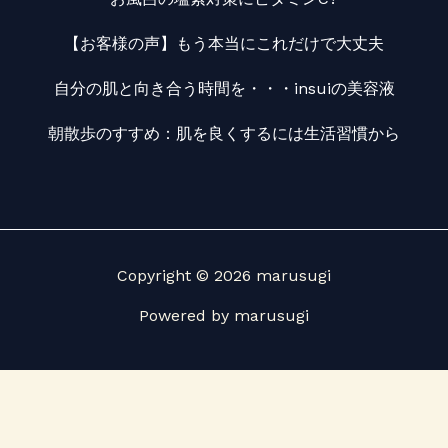
【お客様の声】もう本当にこれだけで大丈夫
自分の肌と向き合う時間を・・・insuiの美容液
朝散歩のすすめ：肌を良くするには生活習慣から
Copyright © 2026 marusugi
Powered by marusugi