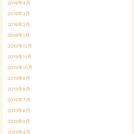
2016年4月
2016年3月
2016年2月
2016年1月
2015年12月
2015年11月
2015年10月
2015年9月
2015年8月
2015年7月
2015年6月
2015年5月
2015年4月