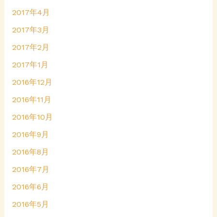
2017年4月
2017年3月
2017年2月
2017年1月
2016年12月
2016年11月
2016年10月
2016年9月
2016年8月
2016年7月
2016年6月
2016年5月