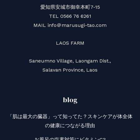
愛知県安城市御幸本町7-15
TEL 0566 76 6261
MAIL info＠marusugi-tao.com
LAOS FARM
Saneumno Village, Laongam Dist.,
Salavan Province, Laos
blog
「肌は最大の臓器」って知ってた？スキンケアが体全体
の健康につながる理由
お風呂の塩素対策にビタミンC?