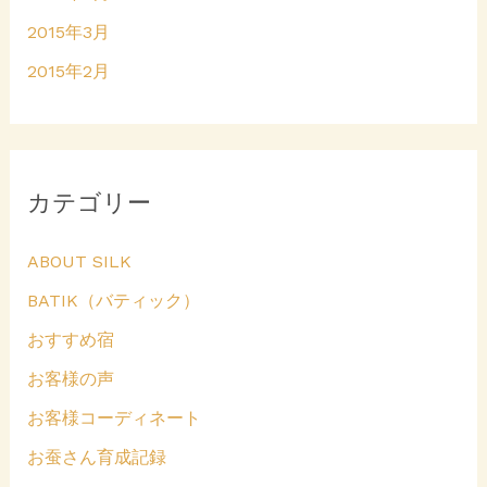
2015年3月
2015年2月
カテゴリー
ABOUT SILK
BATIK（バティック）
おすすめ宿
お客様の声
お客様コーディネート
お蚕さん育成記録