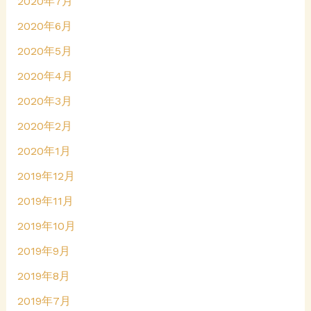
2020年7月
2020年6月
2020年5月
2020年4月
2020年3月
2020年2月
2020年1月
2019年12月
2019年11月
2019年10月
2019年9月
2019年8月
2019年7月