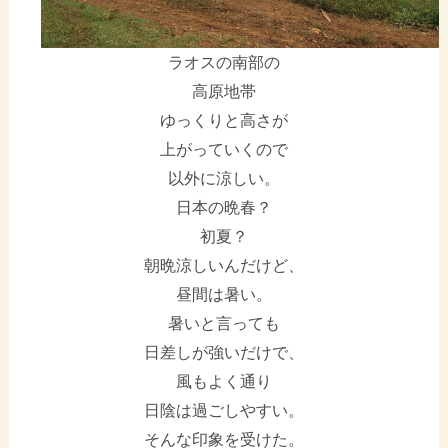
ラオスの南部の
高原地帯
ゆっくりと高さが
上がっていくので
以外に涼しい。
日本の晩春？
初夏？
朝晩涼しいんだけど、
昼間は暑い。
暑いと言っても
日差しが強いだけで、
風もよく通り
日陰は過ごしやすい。
そんな印象を受けた。