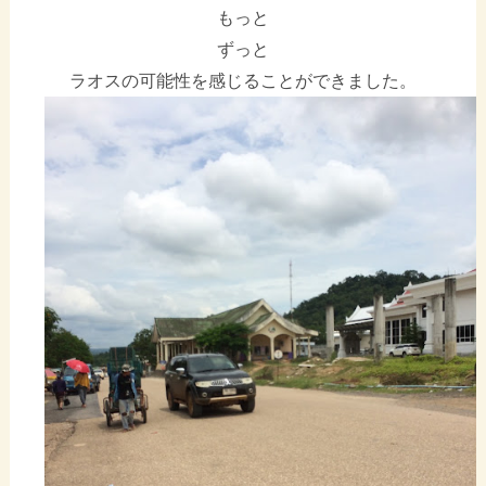
もっと
ずっと
ラオスの可能性を感じることができました。